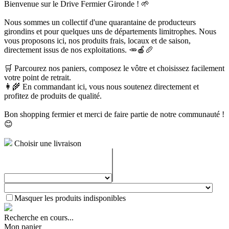
Bienvenue sur le Drive Fermier Gironde ! 🌱
Nous sommes un collectif d'une quarantaine de producteurs
girondins et pour quelques uns de départements limitrophes. Nous
vous proposons ici, nos produits frais, locaux et de saison,
directement issus de nos exploitations. 🥕🍎🥖
🛒 Parcourez nos paniers, composez le vôtre et choisissez facilement
votre point de retrait.
👩‍🌾 En commandant ici, vous nous soutenez directement et
profitez de produits de qualité.
Bon shopping fermier et merci de faire partie de notre communauté !
😊
Choisir une livraison
Masquer les produits indisponibles
Recherche en cours...
Mon panier