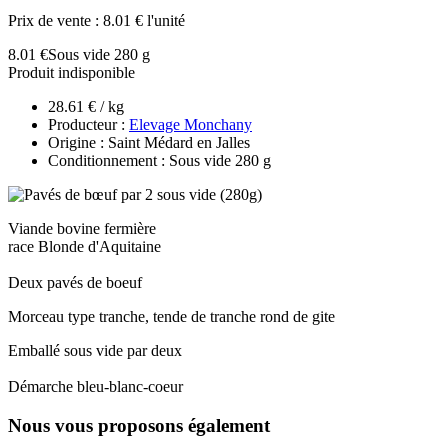
Prix de vente :
8.01 € l'unité
8.01 €
Sous vide 280 g
Produit indisponible
28.61 € / kg
Producteur :
Elevage Monchany
Origine : Saint Médard en Jalles
Conditionnement : Sous vide 280 g
Viande bovine fermière
race Blonde d'Aquitaine
Deux pavés de boeuf
Morceau type tranche, tende de tranche rond de gite
Emballé sous vide par deux
Démarche bleu-blanc-coeur
Nous vous proposons également