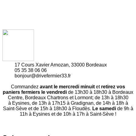
17 Cours Xavier Arnozan, 33000 Bordeaux
05 35 38 06 06
bonjour@drivefermier33.fr
Commandez
avant le mercredi minuit
et
retirez vos
paniers fermiers le vendredi
de 13h30 à 18h30 à Bordeaux
Centre, Bordeaux Chartrons et Lormont; de 13h à 18h30
à Eysines, de 13h à 17h15 à Gradignan, de 14h à 18h à
Saint-Sève et de 15h à 18h30 à Floudès.
Le samedi
de 9h à
11h à Eysines et de 10h à 17h à Saint-Sève !