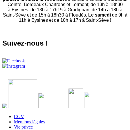
Centre, Bordeaux Chartrons et Lormont; de 13h à 18h30
à Eysines, de 13h à 17h15 à Gradignan, de 14h à 18h à
Saint-Sève et de 15h à 18h30 à Floudès.
Le samedi
de 9h à
11h à Eysines et de 10h à 17h à Saint-Sève !
Suivez-nous !
CGV
Mentions légales
Vie privée