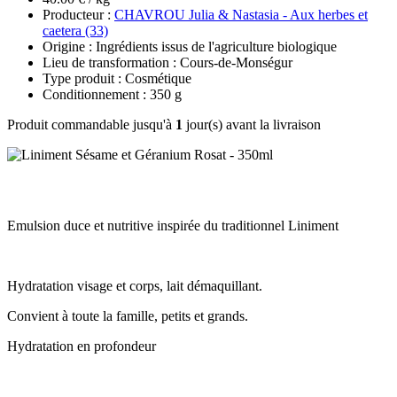
Producteur :
CHAVROU Julia & Nastasia - Aux herbes et
caetera (33)
Origine : Ingrédients issus de l'agriculture biologique
Lieu de transformation : Cours-de-Monségur
Type produit : Cosmétique
Conditionnement : 350 g
Produit commandable jusqu'à
1
jour(s) avant la livraison
Emulsion duce et nutritive inspirée du traditionnel Liniment
Hydratation visage et corps, lait démaquillant.
Convient à toute la famille, petits et grands.
Hydratation en profondeur