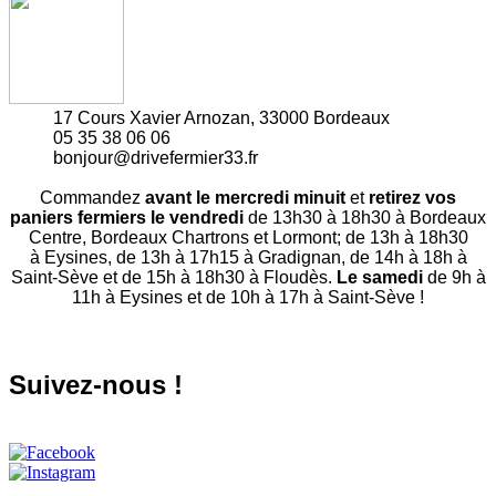
17 Cours Xavier Arnozan, 33000 Bordeaux
05 35 38 06 06
bonjour@drivefermier33.fr
Commandez
avant le mercredi minuit
et
retirez vos
paniers fermiers le vendredi
de 13h30 à 18h30 à Bordeaux
Centre, Bordeaux Chartrons et Lormont; de 13h à 18h30
à Eysines, de 13h à 17h15 à Gradignan, de 14h à 18h à
Saint-Sève et de 15h à 18h30 à Floudès.
Le samedi
de 9h à
11h à Eysines et de 10h à 17h à Saint-Sève !
Suivez-nous !