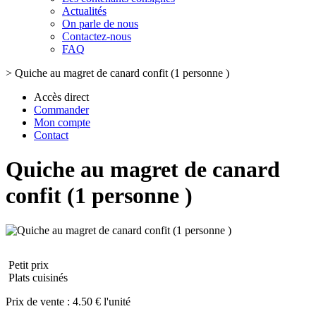
Actualités
On parle de nous
Contactez-nous
FAQ
>
Quiche au magret de canard confit (1 personne )
Accès direct
Commander
Mon compte
Contact
Quiche au magret de canard
confit (1 personne )
Petit prix
Plats cuisinés
Prix de vente :
4.50 € l'unité