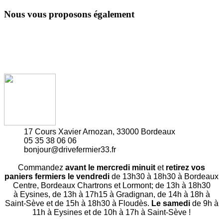
Nous vous proposons également
17 Cours Xavier Arnozan, 33000 Bordeaux
05 35 38 06 06
bonjour@drivefermier33.fr
Commandez
avant le mercredi minuit
et
retirez vos
paniers fermiers le vendredi
de 13h30 à 18h30 à Bordeaux
Centre, Bordeaux Chartrons et Lormont; de 13h à 18h30
à Eysines, de 13h à 17h15 à Gradignan, de 14h à 18h à
Saint-Sève et de 15h à 18h30 à Floudès.
Le samedi
de 9h à
11h à Eysines et de 10h à 17h à Saint-Sève !