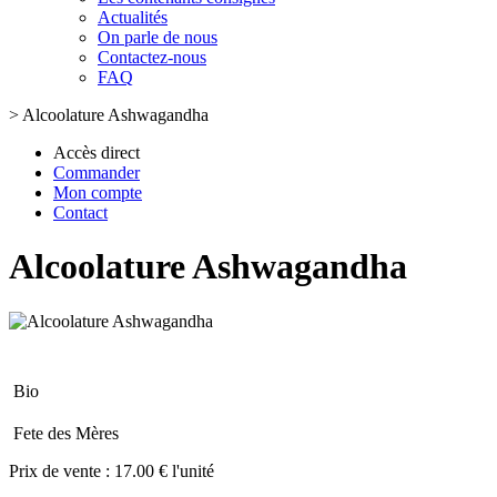
Actualités
On parle de nous
Contactez-nous
FAQ
>
Alcoolature Ashwagandha
Accès direct
Commander
Mon compte
Contact
Alcoolature Ashwagandha
Bio
Fete des Mères
Prix de vente :
17.00 € l'unité