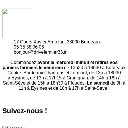
17 Cours Xavier Arnozan, 33000 Bordeaux
05 35 38 06 06
bonjour@drivefermier33.fr
Commandez
avant le mercredi minuit
et
retirez vos
paniers fermiers le vendredi
de 13h30 à 18h30 à Bordeaux
Centre, Bordeaux Chartrons et Lormont; de 13h à 18h30
à Eysines, de 13h à 17h15 à Gradignan, de 14h à 18h à
Saint-Sève et de 15h à 18h30 à Floudès.
Le samedi
de 9h à
11h à Eysines et de 10h à 17h à Saint-Sève !
Suivez-nous !