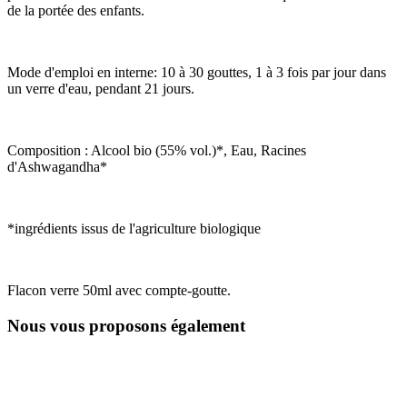
de la portée des enfants.
Mode d'emploi en interne: 10 à 30 gouttes, 1 à 3 fois par jour dans
un verre d'eau, pendant 21 jours.
Composition : Alcool bio (55% vol.)*, Eau, Racines
d'Ashwagandha*
*ingrédients issus de l'agriculture biologique
Flacon verre 50ml avec compte-goutte.
Nous vous proposons également