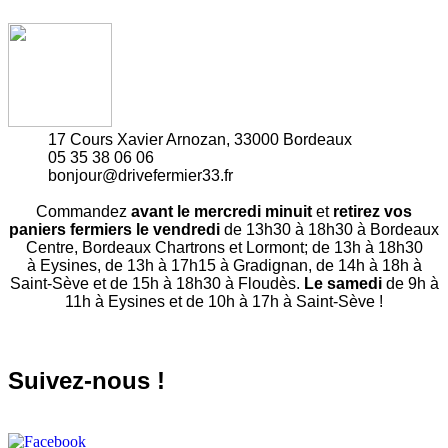
17 Cours Xavier Arnozan, 33000 Bordeaux
05 35 38 06 06
bonjour@drivefermier33.fr
Commandez
avant le mercredi minuit
et
retirez vos
paniers fermiers le vendredi
de 13h30 à 18h30 à Bordeaux
Centre, Bordeaux Chartrons et Lormont; de 13h à 18h30
à Eysines, de 13h à 17h15 à Gradignan, de 14h à 18h à
Saint-Sève et de 15h à 18h30 à Floudès.
Le samedi
de 9h à
11h à Eysines et de 10h à 17h à Saint-Sève !
Suivez-nous !