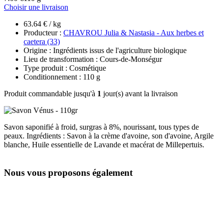
Choisir une livraison
63.64 € / kg
Producteur :
CHAVROU Julia & Nastasia - Aux herbes et
caetera (33)
Origine : Ingrédients issus de l'agriculture biologique
Lieu de transformation : Cours-de-Monségur
Type produit : Cosmétique
Conditionnement : 110 g
Produit commandable jusqu'à
1
jour(s) avant la livraison
Savon saponifié à froid, surgras à 8%, nourissant, tous types de
peaux. Ingrédients : Savon à la crème d'avoine, son d'avoine, Argile
blanche, Huile essentielle de Lavande et macérat de Millepertuis.
Nous vous proposons également