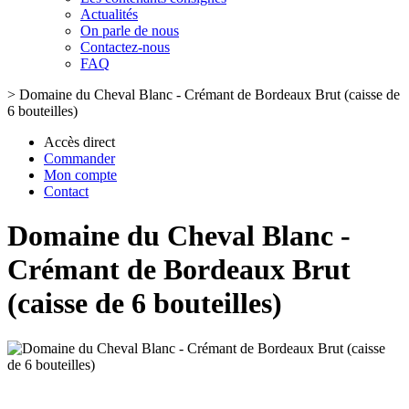
Actualités
On parle de nous
Contactez-nous
FAQ
>
Domaine du Cheval Blanc - Crémant de Bordeaux Brut (caisse de
6 bouteilles)
Accès direct
Commander
Mon compte
Contact
Domaine du Cheval Blanc -
Crémant de Bordeaux Brut
(caisse de 6 bouteilles)