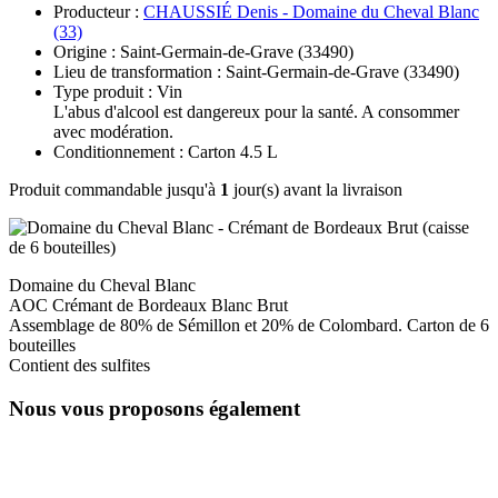
Producteur :
CHAUSSIÉ Denis - Domaine du Cheval Blanc
(33)
Origine : Saint-Germain-de-Grave (33490)
Lieu de transformation : Saint-Germain-de-Grave (33490)
Type produit : Vin
L'abus d'alcool est dangereux pour la santé. A consommer
avec modération.
Conditionnement : Carton 4.5 L
Produit commandable jusqu'à
1
jour(s) avant la livraison
Domaine du Cheval Blanc
AOC Crémant de Bordeaux Blanc Brut
Assemblage de 80% de Sémillon et 20% de Colombard. Carton de 6
bouteilles
Contient des sulfites
Nous vous proposons également