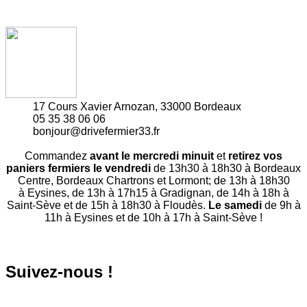
17 Cours Xavier Arnozan, 33000 Bordeaux
05 35 38 06 06
bonjour@drivefermier33.fr
Commandez
avant le mercredi minuit
et
retirez vos
paniers fermiers le vendredi
de 13h30 à 18h30 à Bordeaux
Centre, Bordeaux Chartrons et Lormont; de 13h à 18h30
à Eysines, de 13h à 17h15 à Gradignan, de 14h à 18h à
Saint-Sève et de 15h à 18h30 à Floudès.
Le samedi
de 9h à
11h à Eysines et de 10h à 17h à Saint-Sève !
Suivez-nous !