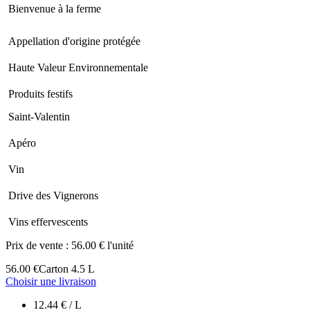
Bienvenue à la ferme
Appellation d'origine protégée
Haute Valeur Environnementale
Produits festifs
Saint-Valentin
Apéro
Vin
Drive des Vignerons
Vins effervescents
Prix de vente :
56.00 € l'unité
56.00 €
Carton 4.5 L
Choisir une livraison
12.44 € / L