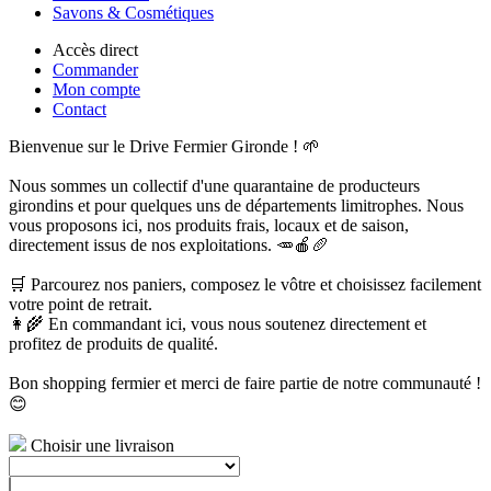
Savons & Cosmétiques
Accès direct
Commander
Mon compte
Contact
Bienvenue sur le Drive Fermier Gironde ! 🌱
Nous sommes un collectif d'une quarantaine de producteurs
girondins et pour quelques uns de départements limitrophes. Nous
vous proposons ici, nos produits frais, locaux et de saison,
directement issus de nos exploitations. 🥕🍎🥖
🛒 Parcourez nos paniers, composez le vôtre et choisissez facilement
votre point de retrait.
👩‍🌾 En commandant ici, vous nous soutenez directement et
profitez de produits de qualité.
Bon shopping fermier et merci de faire partie de notre communauté !
😊
Choisir une livraison