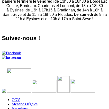
paniers fermiers le vendredi
de 13h30 à 18h30 à Bordeaux
Centre, Bordeaux Chartrons et Lormont; de 13h à 18h30
à Eysines, de 13h à 17h15 à Gradignan, de 14h à 18h à
Saint-Sève et de 15h à 18h30 à Floudès.
Le samedi
de 9h à
11h à Eysines et de 10h à 17h à Saint-Sève !
Suivez-nous !
CGV
Mentions légales
Vie privée