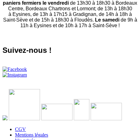
paniers fermiers le vendredi
de 13h30 à 18h30 à Bordeaux
Centre, Bordeaux Chartrons et Lormont; de 13h à 18h30
à Eysines, de 13h à 17h15 à Gradignan, de 14h à 18h à
Saint-Sève et de 15h à 18h30 à Floudès.
Le samedi
de 9h à
11h à Eysines et de 10h à 17h à Saint-Sève !
Suivez-nous !
CGV
Mentions légales