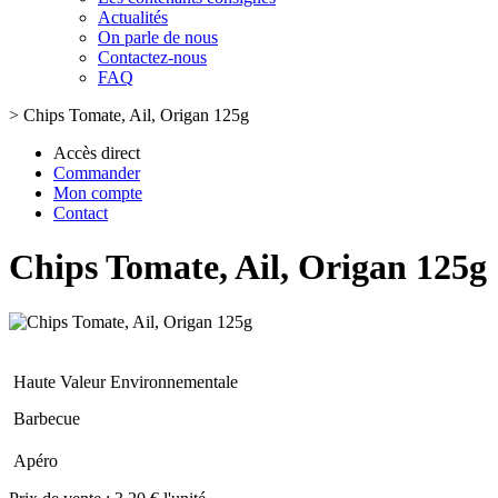
Actualités
On parle de nous
Contactez-nous
FAQ
>
Chips Tomate, Ail, Origan 125g
Accès direct
Commander
Mon compte
Contact
Chips Tomate, Ail, Origan 125g
Haute Valeur Environnementale
Barbecue
Apéro