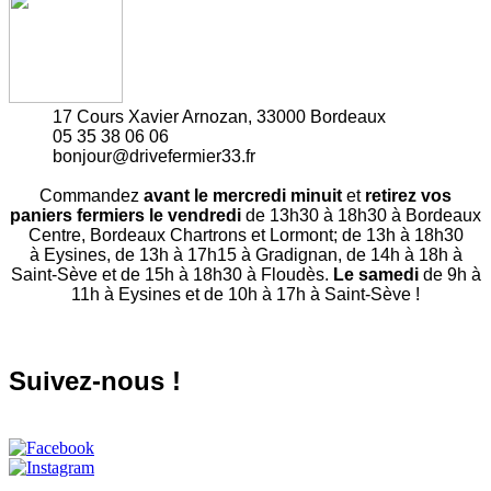
17 Cours Xavier Arnozan, 33000 Bordeaux
05 35 38 06 06
bonjour@drivefermier33.fr
Commandez
avant le mercredi minuit
et
retirez vos
paniers fermiers le vendredi
de 13h30 à 18h30 à Bordeaux
Centre, Bordeaux Chartrons et Lormont; de 13h à 18h30
à Eysines, de 13h à 17h15 à Gradignan, de 14h à 18h à
Saint-Sève et de 15h à 18h30 à Floudès.
Le samedi
de 9h à
11h à Eysines et de 10h à 17h à Saint-Sève !
Suivez-nous !