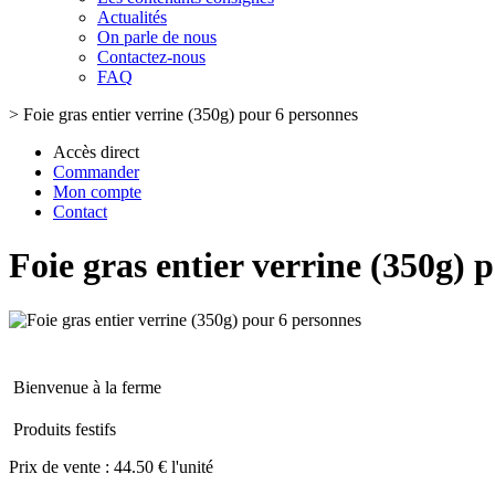
Actualités
On parle de nous
Contactez-nous
FAQ
>
Foie gras entier verrine (350g) pour 6 personnes
Accès direct
Commander
Mon compte
Contact
Foie gras entier verrine (350g) 
Bienvenue à la ferme
Produits festifs
Prix de vente :
44.50 € l'unité