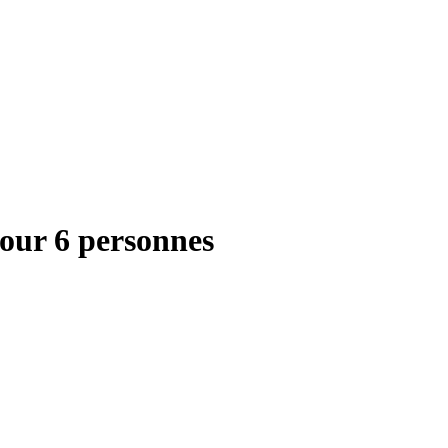
pour 6 personnes