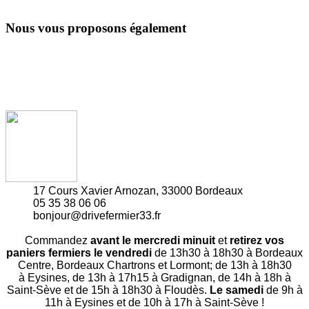
Nous vous proposons également
17 Cours Xavier Arnozan, 33000 Bordeaux
05 35 38 06 06
bonjour@drivefermier33.fr
Commandez
avant le mercredi minuit
et
retirez vos
paniers fermiers le vendredi
de 13h30 à 18h30 à Bordeaux
Centre, Bordeaux Chartrons et Lormont; de 13h à 18h30
à Eysines, de 13h à 17h15 à Gradignan, de 14h à 18h à
Saint-Sève et de 15h à 18h30 à Floudès.
Le samedi
de 9h à
11h à Eysines et de 10h à 17h à Saint-Sève !