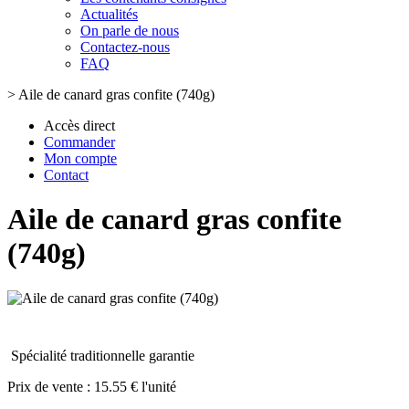
Actualités
On parle de nous
Contactez-nous
FAQ
>
Aile de canard gras confite (740g)
Accès direct
Commander
Mon compte
Contact
Aile de canard gras confite
(740g)
Spécialité traditionnelle garantie
Prix de vente :
15.55 € l'unité