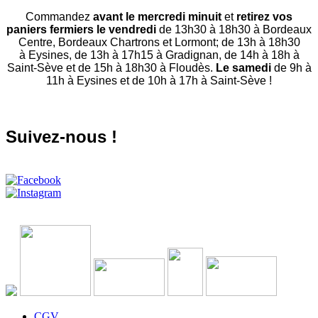
Commandez
avant le mercredi minuit
et
retirez vos
paniers fermiers le vendredi
de 13h30 à 18h30 à Bordeaux
Centre, Bordeaux Chartrons et Lormont; de 13h à 18h30
à Eysines, de 13h à 17h15 à Gradignan, de 14h à 18h à
Saint-Sève et de 15h à 18h30 à Floudès.
Le samedi
de 9h à
11h à Eysines et de 10h à 17h à Saint-Sève !
Suivez-nous !
CGV