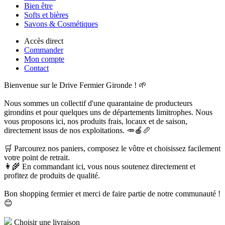
Bien être
Softs et bières
Savons & Cosmétiques
Accès direct
Commander
Mon compte
Contact
Bienvenue sur le Drive Fermier Gironde ! 🌱
Nous sommes un collectif d'une quarantaine de producteurs
girondins et pour quelques uns de départements limitrophes. Nous
vous proposons ici, nos produits frais, locaux et de saison,
directement issus de nos exploitations. 🥕🍎🥖
🛒 Parcourez nos paniers, composez le vôtre et choisissez facilement
votre point de retrait.
👩‍🌾 En commandant ici, vous nous soutenez directement et
profitez de produits de qualité.
Bon shopping fermier et merci de faire partie de notre communauté !
😊
Choisir une livraison