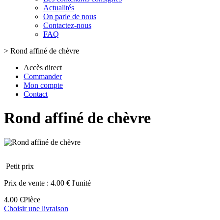
Actualités
On parle de nous
Contactez-nous
FAQ
>
Rond affiné de chèvre
Accès direct
Commander
Mon compte
Contact
Rond affiné de chèvre
Petit prix
Prix de vente :
4.00 € l'unité
4.00 €
Pièce
Choisir une livraison