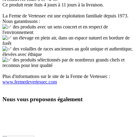
Ce produit reste frais 4 jours à 11 jours à la livraison.
La Ferme de Vertessec est une exploitation familiale depuis 1973.
Nous garantissons :
des produits avec un sens concret et en respect de
l'environnement
un élevage en plein air, dans un espace naturel en bordure de
forêt
des volailles de races anciennes au goût unique et authentique,
élevées avec éthique
des produits sélectionnés par de nombreux grands chefs et
reconnus pour leur qualité
Plus d'informations sur le site de la Ferme de Vertessec :
www.fermedevertessec.com
Nous vous proposons également