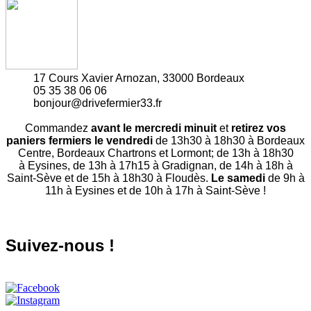
17 Cours Xavier Arnozan, 33000 Bordeaux
05 35 38 06 06
bonjour@drivefermier33.fr
Commandez
avant le mercredi minuit
et
retirez vos
paniers fermiers le vendredi
de 13h30 à 18h30 à Bordeaux
Centre, Bordeaux Chartrons et Lormont; de 13h à 18h30
à Eysines, de 13h à 17h15 à Gradignan, de 14h à 18h à
Saint-Sève et de 15h à 18h30 à Floudès.
Le samedi
de 9h à
11h à Eysines et de 10h à 17h à Saint-Sève !
Suivez-nous !