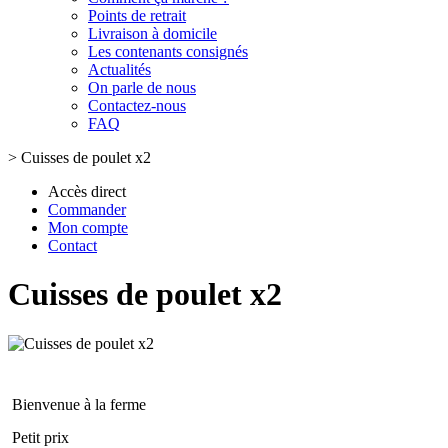
Points de retrait
Livraison à domicile
Les contenants consignés
Actualités
On parle de nous
Contactez-nous
FAQ
>
Cuisses de poulet x2
Accès direct
Commander
Mon compte
Contact
Cuisses de poulet x2
Bienvenue à la ferme
Petit prix