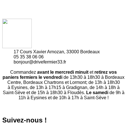
17 Cours Xavier Arnozan, 33000 Bordeaux
05 35 38 06 06
bonjour@drivefermier33.fr
Commandez
avant le mercredi minuit
et
retirez vos
paniers fermiers le vendredi
de 13h30 à 18h30 à Bordeaux
Centre, Bordeaux Chartrons et Lormont; de 13h à 18h30
à Eysines, de 13h à 17h15 à Gradignan, de 14h à 18h à
Saint-Sève et de 15h à 18h30 à Floudès.
Le samedi
de 9h à
11h à Eysines et de 10h à 17h à Saint-Sève !
Suivez-nous !