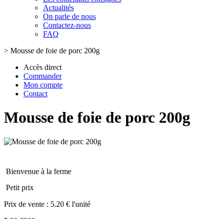
Actualités
On parle de nous
Contactez-nous
FAQ
>
Mousse de foie de porc 200g
Accès direct
Commander
Mon compte
Contact
Mousse de foie de porc 200g
Bienvenue à la ferme
Petit prix
Prix de vente :
5.20 € l'unité