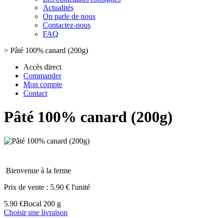
Actualités
On parle de nous
Contactez-nous
FAQ
>
Pâté 100% canard (200g)
Accès direct
Commander
Mon compte
Contact
Pâté 100% canard (200g)
Bienvenue à la ferme
Prix de vente :
5.90 € l'unité
5.90 €
Bocal 200 g
Choisir une livraison