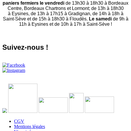
paniers fermiers le vendredi
de 13h30 à 18h30 à Bordeaux
Centre, Bordeaux Chartrons et Lormont; de 13h à 18h30
à Eysines, de 13h à 17h15 à Gradignan, de 14h à 18h à
Saint-Sève et de 15h à 18h30 à Floudès.
Le samedi
de 9h à
11h à Eysines et de 10h à 17h à Saint-Sève !
Suivez-nous !
CGV
Mentions légales