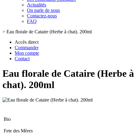
Actualités
On parle de nous
Contactez-nous
FAQ
>
Eau florale de Cataire (Herbe à chat). 200ml
Accès direct
Commander
Mon compte
Contact
Eau florale de Cataire (Herbe à
chat). 200ml
Bio
Fete des Mères