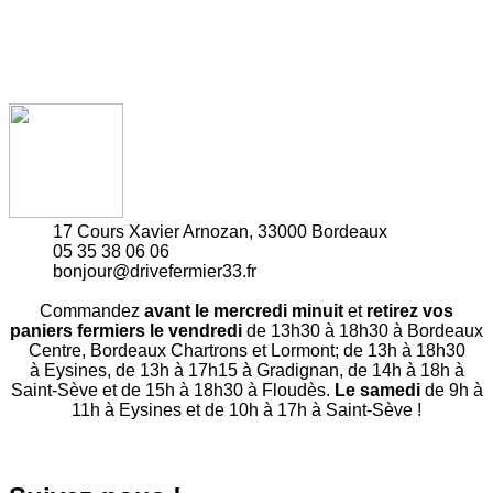
17 Cours Xavier Arnozan, 33000 Bordeaux
05 35 38 06 06
bonjour@drivefermier33.fr
Commandez
avant le mercredi minuit
et
retirez vos
paniers fermiers le vendredi
de 13h30 à 18h30 à Bordeaux
Centre, Bordeaux Chartrons et Lormont; de 13h à 18h30
à Eysines, de 13h à 17h15 à Gradignan, de 14h à 18h à
Saint-Sève et de 15h à 18h30 à Floudès.
Le samedi
de 9h à
11h à Eysines et de 10h à 17h à Saint-Sève !