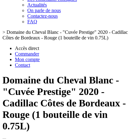
Actualités
On parle de nous
Contactez-nous
FAQ
>
Domaine du Cheval Blanc - "Cuvée Prestige" 2020 - Cadillac
Côtes de Bordeaux - Rouge (1 bouteille de vin 0.75L)
Accès direct
Commander
Mon compte
Contact
Domaine du Cheval Blanc -
"Cuvée Prestige" 2020 -
Cadillac Côtes de Bordeaux -
Rouge (1 bouteille de vin
0.75L)