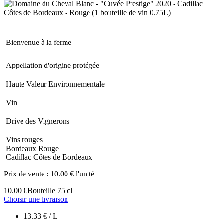
Bienvenue à la ferme
Appellation d'origine protégée
Haute Valeur Environnementale
Vin
Drive des Vignerons
Vins rouges
Bordeaux Rouge
Cadillac Côtes de Bordeaux
Prix de vente :
10.00 € l'unité
10.00 €
Bouteille 75 cl
Choisir une livraison
13.33 € / L