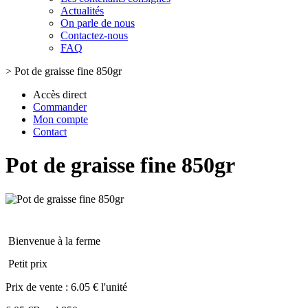
Actualités
On parle de nous
Contactez-nous
FAQ
>
Pot de graisse fine 850gr
Accès direct
Commander
Mon compte
Contact
Pot de graisse fine 850gr
Bienvenue à la ferme
Petit prix
Prix de vente :
6.05 € l'unité