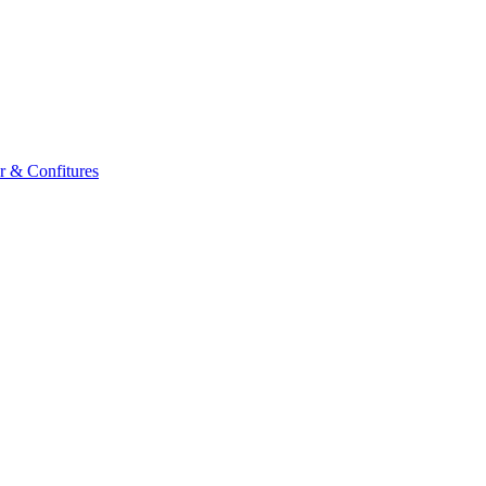
er & Confitures