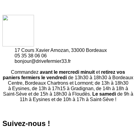
17 Cours Xavier Arnozan, 33000 Bordeaux
05 35 38 06 06
bonjour@drivefermier33.fr
Commandez
avant le mercredi minuit
et
retirez vos
paniers fermiers le vendredi
de 13h30 à 18h30 à Bordeaux
Centre, Bordeaux Chartrons et Lormont; de 13h à 18h30
à Eysines, de 13h à 17h15 à Gradignan, de 14h à 18h à
Saint-Sève et de 15h à 18h30 à Floudès.
Le samedi
de 9h à
11h à Eysines et de 10h à 17h à Saint-Sève !
Suivez-nous !