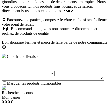
girondins et pour quelques uns de départements limitrophes. Nous
vous proposons ici, nos produits frais, locaux et de saison,
directement issus de nos exploitations. 🥕🍎🥖
🛒 Parcourez nos paniers, composez le vôtre et choisissez facilement
votre point de retrait.
👩‍🌾 En commandant ici, vous nous soutenez directement et
profitez de produits de qualité.
Bon shopping fermier et merci de faire partie de notre communauté !
😊
Choisir une livraison
Masquer les produits indisponibles
Recherche en cours...
Mon panier
0
0.0
€