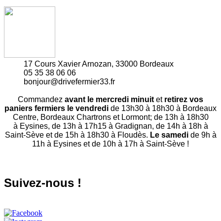
17 Cours Xavier Arnozan, 33000 Bordeaux
05 35 38 06 06
bonjour@drivefermier33.fr
Commandez
avant le mercredi minuit
et
retirez vos
paniers fermiers le vendredi
de 13h30 à 18h30 à Bordeaux
Centre, Bordeaux Chartrons et Lormont; de 13h à 18h30
à Eysines, de 13h à 17h15 à Gradignan, de 14h à 18h à
Saint-Sève et de 15h à 18h30 à Floudès.
Le samedi
de 9h à
11h à Eysines et de 10h à 17h à Saint-Sève !
Suivez-nous !