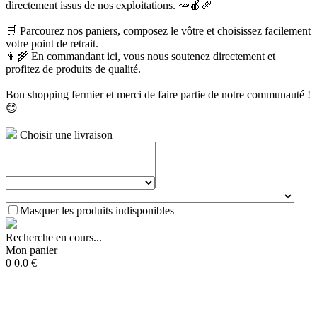
directement issus de nos exploitations. 🥕🍎🥖
🛒 Parcourez nos paniers, composez le vôtre et choisissez facilement
votre point de retrait.
👩‍🌾 En commandant ici, vous nous soutenez directement et
profitez de produits de qualité.
Bon shopping fermier et merci de faire partie de notre communauté !
😊
Choisir une livraison
Masquer les produits indisponibles
Recherche en cours...
Mon panier
0
0.0
€