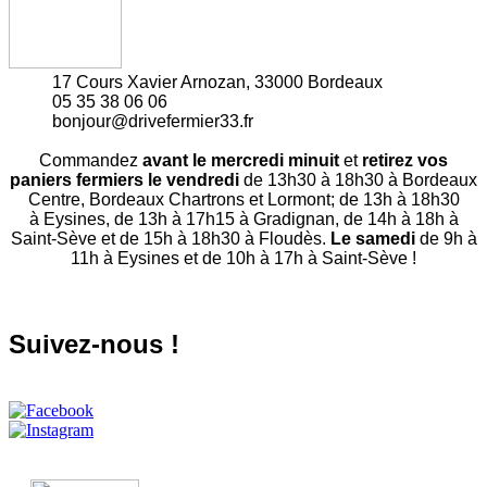
17 Cours Xavier Arnozan, 33000 Bordeaux
05 35 38 06 06
bonjour@drivefermier33.fr
Commandez
avant le mercredi minuit
et
retirez vos
paniers fermiers le vendredi
de 13h30 à 18h30 à Bordeaux
Centre, Bordeaux Chartrons et Lormont; de 13h à 18h30
à Eysines, de 13h à 17h15 à Gradignan, de 14h à 18h à
Saint-Sève et de 15h à 18h30 à Floudès.
Le samedi
de 9h à
11h à Eysines et de 10h à 17h à Saint-Sève !
Suivez-nous !