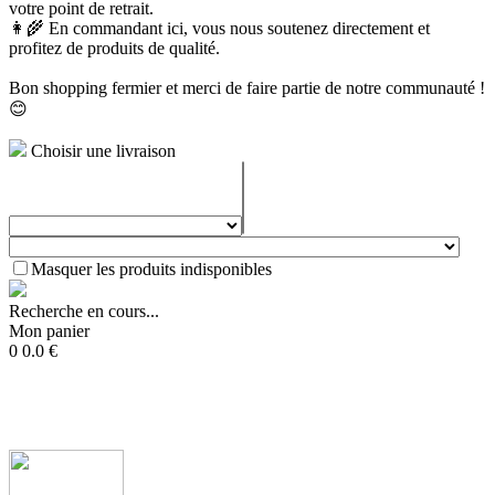
votre point de retrait.
👩‍🌾 En commandant ici, vous nous soutenez directement et
profitez de produits de qualité.
Bon shopping fermier et merci de faire partie de notre communauté !
😊
Choisir une livraison
Masquer les produits indisponibles
Recherche en cours...
Mon panier
0
0.0
€