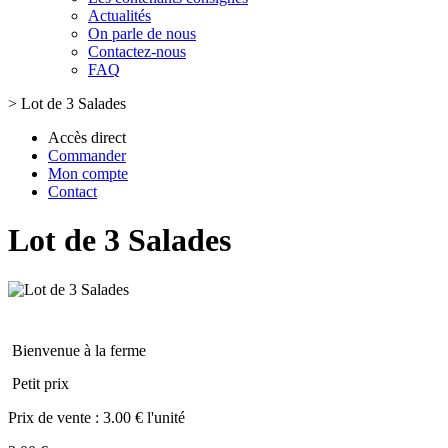
Actualités
On parle de nous
Contactez-nous
FAQ
>
Lot de 3 Salades
Accès direct
Commander
Mon compte
Contact
Lot de 3 Salades
Bienvenue à la ferme
Petit prix
Prix de vente :
3.00 € l'unité