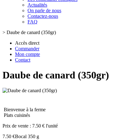
Actualités
On parle de nous
Contactez-nous
FAQ
>
Daube de canard (350gr)
Accès direct
Commander
Mon compte
Contact
Daube de canard (350gr)
Bienvenue à la ferme
Plats cuisinés
Prix de vente :
7.50 € l'unité
7.50 €
Bocal 350 g