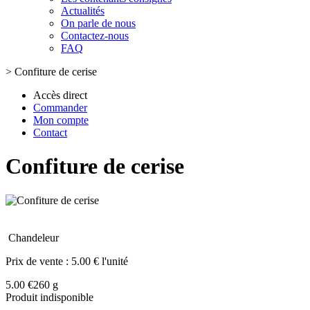
Actualités
On parle de nous
Contactez-nous
FAQ
>
Confiture de cerise
Accès direct
Commander
Mon compte
Contact
Confiture de cerise
Chandeleur
Prix de vente :
5.00 € l'unité
5.00 €
260 g
Produit indisponible