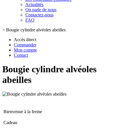
Actualités
On parle de nous
Contactez-nous
FAQ
>
Bougie cylindre alvéoles abeilles
Accès direct
Commander
Mon compte
Contact
Bougie cylindre alvéoles
abeilles
Bienvenue à la ferme
Cadeau