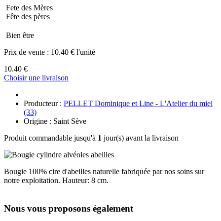
Fete des Mères
Fête des pères
Bien être
Prix de vente :
10.40 € l'unité
10.40 €
Choisir une livraison
Producteur :
PELLET Dominique et Line - L'Atelier du miel
(33)
Origine : Saint Sève
Produit commandable jusqu'à
1
jour(s) avant la livraison
Bougie 100% cire d'abeilles naturelle fabriquée par nos soins sur
notre exploitation. Hauteur: 8 cm.
Nous vous proposons également