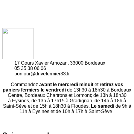
17 Cours Xavier Arnozan, 33000 Bordeaux
05 35 38 06 06
bonjour@drivefermier33.fr
Commandez
avant le mercredi minuit
et
retirez vos
paniers fermiers le vendredi
de 13h30 à 18h30 à Bordeaux
Centre, Bordeaux Chartrons et Lormont; de 13h à 18h30
à Eysines, de 13h à 17h15 à Gradignan, de 14h à 18h à
Saint-Sève et de 15h à 18h30 à Floudès.
Le samedi
de 9h à
11h à Eysines et de 10h à 17h à Saint-Sève !