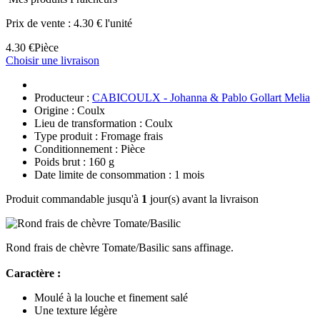
Prix de vente :
4.30 € l'unité
4.30 €
Pièce
Choisir une livraison
Producteur :
CABICOULX - Johanna & Pablo Gollart Melia
Origine : Coulx
Lieu de transformation : Coulx
Type produit : Fromage frais
Conditionnement : Pièce
Poids brut : 160 g
Date limite de consommation : 1 mois
Produit commandable jusqu'à
1
jour(s) avant la livraison
Rond frais de chèvre Tomate/Basilic sans affinage.
Caractère :
Moulé à la louche et finement salé
Une texture légère