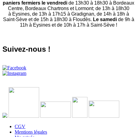
paniers fermiers le vendredi
de 13h30 à 18h30 à Bordeaux
Centre, Bordeaux Chartrons et Lormont; de 13h à 18h30
à Eysines, de 13h à 17h15 à Gradignan, de 14h à 18h à
Saint-Sève et de 15h à 18h30 à Floudès.
Le samedi
de 9h à
11h à Eysines et de 10h à 17h à Saint-Sève !
Suivez-nous !
CGV
Mentions légales