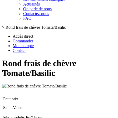
Actualités
On parle de nous
Contactez-nous
FAQ
>
Rond frais de chèvre Tomate/Basilic
Accès direct
Commander
Mon compte
Contact
Rond frais de chèvre
Tomate/Basilic
Petit prix
Saint-Valentin
Mes produits Fraîcheurs