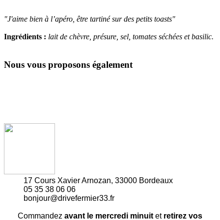
"J'aime bien à l’apéro, être tartiné sur des petits toasts"
Ingrédients :
lait de chèvre, présure, sel, tomates séchées et basilic.
Nous vous proposons également
17 Cours Xavier Arnozan, 33000 Bordeaux
05 35 38 06 06
bonjour@drivefermier33.fr
Commandez
avant le mercredi minuit
et
retirez vos