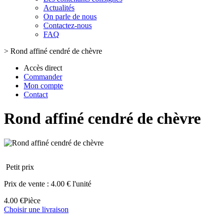
Actualités
On parle de nous
Contactez-nous
FAQ
>
Rond affiné cendré de chèvre
Accès direct
Commander
Mon compte
Contact
Rond affiné cendré de chèvre
Petit prix
Prix de vente :
4.00 € l'unité
4.00 €
Pièce
Choisir une livraison