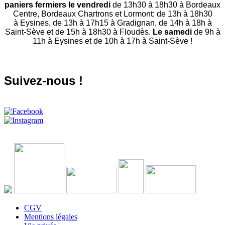
paniers fermiers le vendredi
de 13h30 à 18h30 à Bordeaux
Centre, Bordeaux Chartrons et Lormont; de 13h à 18h30
à Eysines, de 13h à 17h15 à Gradignan, de 14h à 18h à
Saint-Sève et de 15h à 18h30 à Floudès.
Le samedi
de 9h à
11h à Eysines et de 10h à 17h à Saint-Sève !
Suivez-nous !
CGV
Mentions légales