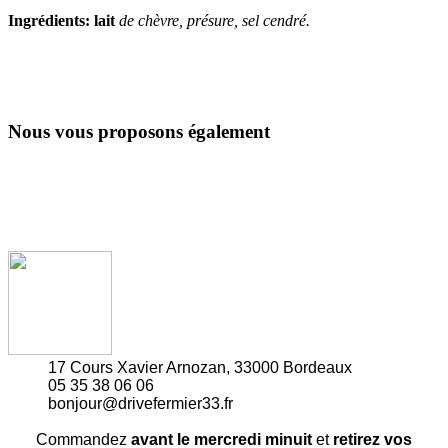
Ingrédients:
lait
de chèvre, présure, sel cendré.
Nous vous proposons également
17 Cours Xavier Arnozan, 33000 Bordeaux
05 35 38 06 06
bonjour@drivefermier33.fr
Commandez
avant le mercredi minuit
et
retirez vos