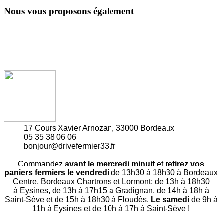
Nous vous proposons également
17 Cours Xavier Arnozan, 33000 Bordeaux
05 35 38 06 06
bonjour@drivefermier33.fr
Commandez
avant le mercredi minuit
et
retirez vos
paniers fermiers le vendredi
de 13h30 à 18h30 à Bordeaux
Centre, Bordeaux Chartrons et Lormont; de 13h à 18h30
à Eysines, de 13h à 17h15 à Gradignan, de 14h à 18h à
Saint-Sève et de 15h à 18h30 à Floudès.
Le samedi
de 9h à
11h à Eysines et de 10h à 17h à Saint-Sève !