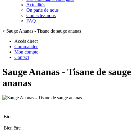
Actualités
On parle de nous
Contactez-nous
FAQ
>
Sauge Ananas - Tisane de sauge ananas
Accès direct
Commander
Mon compte
Contact
Sauge Ananas - Tisane de sauge
ananas
Bio
Bien être