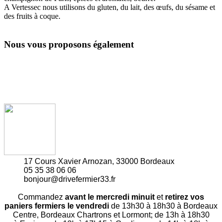
A Vertessec nous utilisons du gluten, du lait, des œufs, du sésame et
des fruits à coque.
Nous vous proposons également
17 Cours Xavier Arnozan, 33000 Bordeaux
05 35 38 06 06
bonjour@drivefermier33.fr
Commandez
avant le mercredi minuit
et
retirez vos
paniers fermiers le vendredi
de 13h30 à 18h30 à Bordeaux
Centre, Bordeaux Chartrons et Lormont; de 13h à 18h30