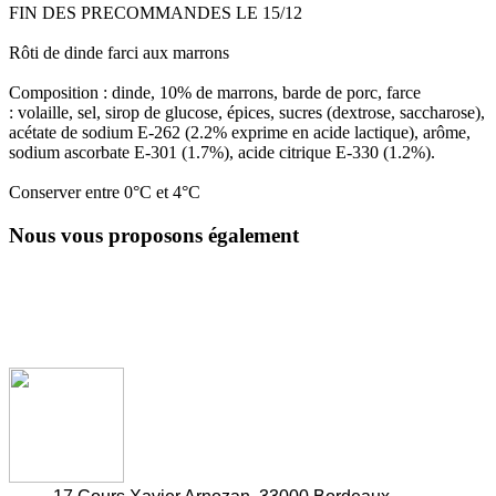
FIN DES PRECOMMANDES LE 15/12
Rôti de dinde farci aux marrons
Composition : dinde, 10% de marrons, barde de porc, farce
: volaille, sel, sirop de glucose, épices, sucres (dextrose, saccharose),
acétate de sodium E-262 (2.2% exprime en acide lactique), arôme,
sodium ascorbate E-301 (1.7%), acide citrique E-330 (1.2%).
Conserver entre 0°C et 4°C
Nous vous proposons également