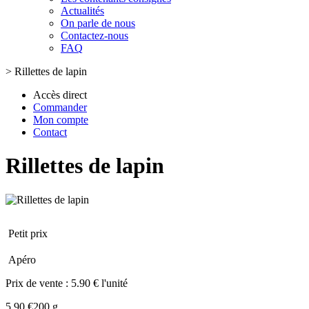
Actualités
On parle de nous
Contactez-nous
FAQ
>
Rillettes de lapin
Accès direct
Commander
Mon compte
Contact
Rillettes de lapin
Petit prix
Apéro
Prix de vente :
5.90 € l'unité
5.90 €
200 g