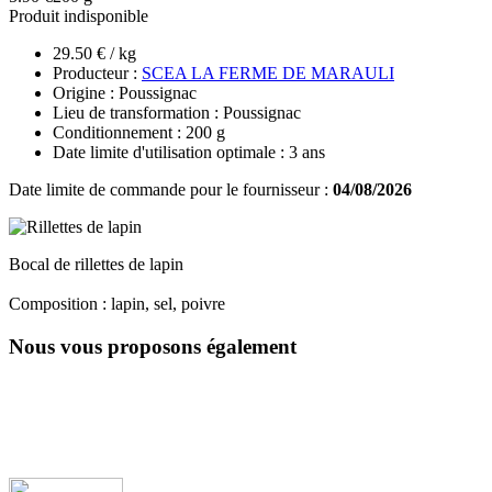
Produit indisponible
29.50 € / kg
Producteur :
SCEA LA FERME DE MARAULI
Origine : Poussignac
Lieu de transformation : Poussignac
Conditionnement : 200 g
Date limite d'utilisation optimale : 3 ans
Date limite de commande pour le fournisseur :
04/08/2026
Bocal de rillettes de lapin
Composition : lapin, sel, poivre
Nous vous proposons également