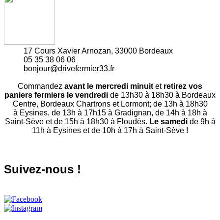
17 Cours Xavier Arnozan, 33000 Bordeaux
05 35 38 06 06
bonjour@drivefermier33.fr
Commandez
avant le mercredi minuit
et
retirez vos
paniers fermiers le vendredi
de 13h30 à 18h30 à Bordeaux
Centre, Bordeaux Chartrons et Lormont; de 13h à 18h30
à Eysines, de 13h à 17h15 à Gradignan, de 14h à 18h à
Saint-Sève et de 15h à 18h30 à Floudès.
Le samedi
de 9h à
11h à Eysines et de 10h à 17h à Saint-Sève !
Suivez-nous !