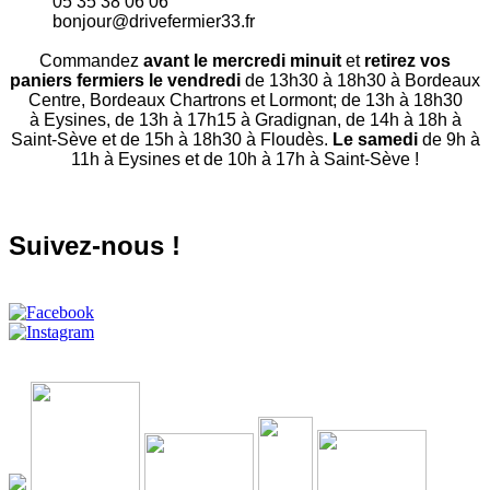
05 35 38 06 06
bonjour@drivefermier33.fr
Commandez
avant le mercredi minuit
et
retirez vos
paniers fermiers le vendredi
de 13h30 à 18h30 à Bordeaux
Centre, Bordeaux Chartrons et Lormont; de 13h à 18h30
à Eysines, de 13h à 17h15 à Gradignan, de 14h à 18h à
Saint-Sève et de 15h à 18h30 à Floudès.
Le samedi
de 9h à
11h à Eysines et de 10h à 17h à Saint-Sève !
Suivez-nous !