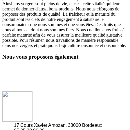
Ainsi nos vergers sont pleins de vie, et c'est cette vitalité qui leur
permet de donner d'aussi bons produits. Nous nous efforçons de
proposer des produits de qualité. La fraîcheur et la maturité du
produit sont les clefs de notre engagement à satisfaire le
consommateur que nous sommes et que vous êtes. Des fruits que
nous aimons et dont nous sommes fiers. Nous cueillons nos fruits à
parfaite maturité afin de vous assurer la meilleure qualité gustative
possible. Pour résumer, nous travaillons de manière responsable
dans nos vergers et pratiquons l'agriculture raisonnée et raisonnable.
Nous vous proposons également
17 Cours Xavier Arnozan, 33000 Bordeaux