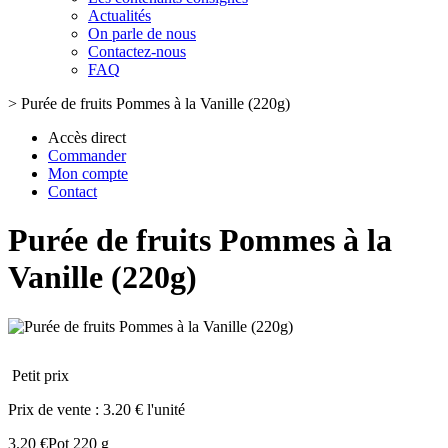
Actualités
On parle de nous
Contactez-nous
FAQ
>
Purée de fruits Pommes à la Vanille (220g)
Accès direct
Commander
Mon compte
Contact
Purée de fruits Pommes à la
Vanille (220g)
Petit prix
Prix de vente :
3.20 € l'unité
3.20 €
Pot 220 g