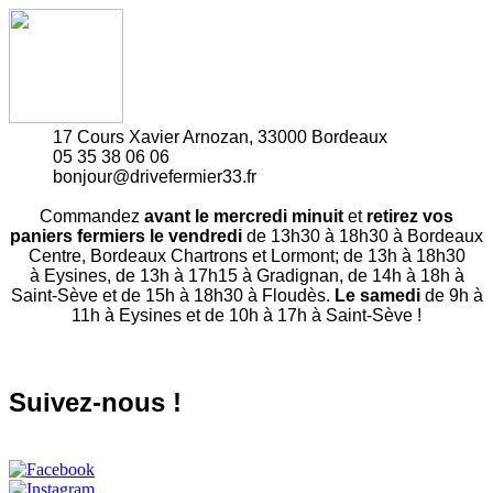
17 Cours Xavier Arnozan, 33000 Bordeaux
05 35 38 06 06
bonjour@drivefermier33.fr
Commandez
avant le mercredi minuit
et
retirez vos
paniers fermiers le vendredi
de 13h30 à 18h30 à Bordeaux
Centre, Bordeaux Chartrons et Lormont; de 13h à 18h30
à Eysines, de 13h à 17h15 à Gradignan, de 14h à 18h à
Saint-Sève et de 15h à 18h30 à Floudès.
Le samedi
de 9h à
11h à Eysines et de 10h à 17h à Saint-Sève !
Suivez-nous !