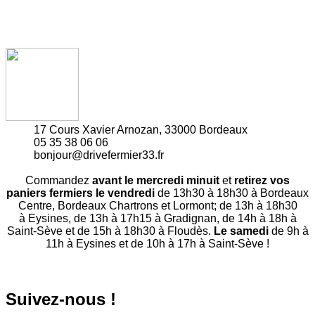
17 Cours Xavier Arnozan, 33000 Bordeaux
05 35 38 06 06
bonjour@drivefermier33.fr
Commandez
avant le mercredi minuit
et
retirez vos
paniers fermiers le vendredi
de 13h30 à 18h30 à Bordeaux
Centre, Bordeaux Chartrons et Lormont; de 13h à 18h30
à Eysines, de 13h à 17h15 à Gradignan, de 14h à 18h à
Saint-Sève et de 15h à 18h30 à Floudès.
Le samedi
de 9h à
11h à Eysines et de 10h à 17h à Saint-Sève !
Suivez-nous !