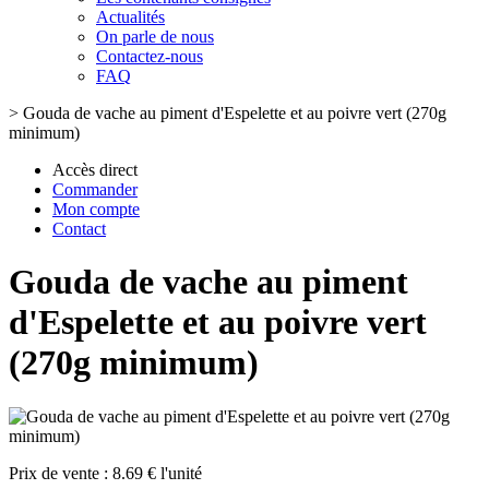
Actualités
On parle de nous
Contactez-nous
FAQ
>
Gouda de vache au piment d'Espelette et au poivre vert (270g
minimum)
Accès direct
Commander
Mon compte
Contact
Gouda de vache au piment
d'Espelette et au poivre vert
(270g minimum)
Prix de vente :
8.69 € l'unité