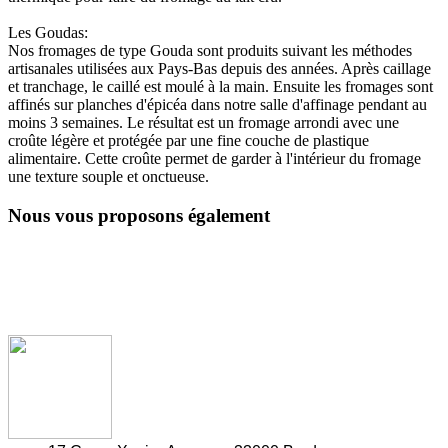
Les Goudas:
Nos fromages de type Gouda sont produits suivant les méthodes
artisanales utilisées aux Pays-Bas depuis des années. Après caillage
et tranchage, le caillé est moulé à la main. Ensuite les fromages sont
affinés sur planches d'épicéa dans notre salle d'affinage pendant au
moins 3 semaines. Le résultat est un fromage arrondi avec une
croûte légère et protégée par une fine couche de plastique
alimentaire. Cette croûte permet de garder à l'intérieur du fromage
une texture souple et onctueuse.
Nous vous proposons également