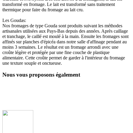
transformé en fromage. Le lait est transformé sans traitement
thermique pour faire du fromage au lait cru.
Les Goudas:
Nos fromages de type Gouda sont produits suivant les méthodes
artisanales utilisées aux Pays-Bas depuis des années. Après caillage
et tranchage, le caillé est moulé à la main. Ensuite les fromages sont
affinés sur planches d'épicéa dans notre salle d'affinage pendant au
moins 3 semaines. Le résultat est un fromage arrondi avec une
croûte légère et protégée par une fine couche de plastique
alimentaire. Cette croûte permet de garder à l'intérieur du fromage
une texture souple et onctueuse.
Nous vous proposons également