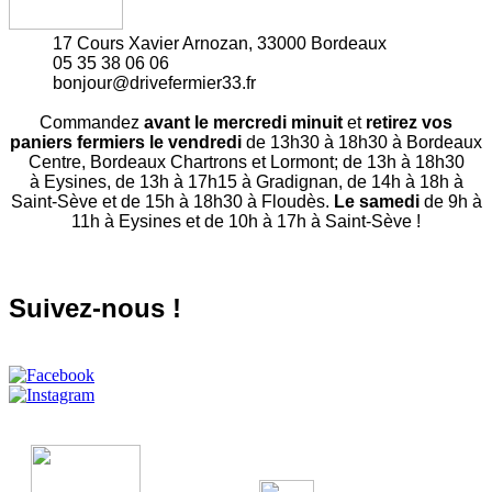
17 Cours Xavier Arnozan, 33000 Bordeaux
05 35 38 06 06
bonjour@drivefermier33.fr
Commandez
avant le mercredi minuit
et
retirez vos
paniers fermiers le vendredi
de 13h30 à 18h30 à Bordeaux
Centre, Bordeaux Chartrons et Lormont; de 13h à 18h30
à Eysines, de 13h à 17h15 à Gradignan, de 14h à 18h à
Saint-Sève et de 15h à 18h30 à Floudès.
Le samedi
de 9h à
11h à Eysines et de 10h à 17h à Saint-Sève !
Suivez-nous !