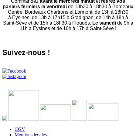
Commandez
avant le mercredi minuit
et
retirez vos
paniers fermiers le vendredi
de 13h30 à 18h30 à Bordeaux
Centre, Bordeaux Chartrons et Lormont; de 13h à 18h30
à Eysines, de 13h à 17h15 à Gradignan, de 14h à 18h à
Saint-Sève et de 15h à 18h30 à Floudès.
Le samedi
de 9h à
11h à Eysines et de 10h à 17h à Saint-Sève !
Suivez-nous !
CGV
Mentions légales