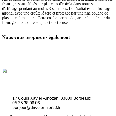
fromages sont affinés sur planches d'épicéa dans notre salle
d'affinage pendant au moins 3 semaines. Le résultat est un fromage
arrondi avec une croûte légère et protégée par une fine couche de
plastique alimentaire. Cette croûte permet de garder à l'intérieur du
fromage une texture souple et onctueuse.
Nous vous proposons également
17 Cours Xavier Arnozan, 33000 Bordeaux
05 35 38 06 06
bonjour@drivefermier33.fr