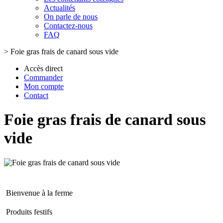
Actualités
On parle de nous
Contactez-nous
FAQ
>
Foie gras frais de canard sous vide
Accès direct
Commander
Mon compte
Contact
Foie gras frais de canard sous
vide
Bienvenue à la ferme
Produits festifs