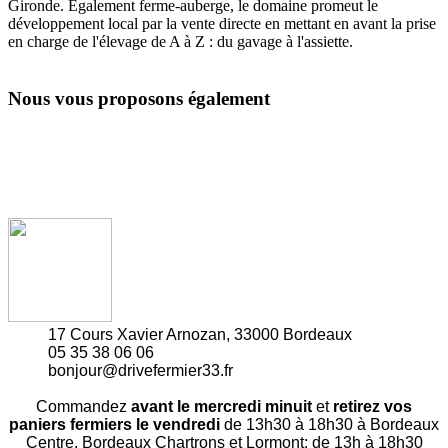
Gironde. Également ferme-auberge, le domaine promeut le
développement local par la vente directe en mettant en avant la prise
en charge de l'élevage de A à Z : du gavage à l'assiette.
Nous vous proposons également
17 Cours Xavier Arnozan, 33000 Bordeaux
05 35 38 06 06
bonjour@drivefermier33.fr
Commandez
avant le mercredi minuit
et
retirez vos
paniers fermiers le vendredi
de 13h30 à 18h30 à Bordeaux
Centre, Bordeaux Chartrons et Lormont; de 13h à 18h30