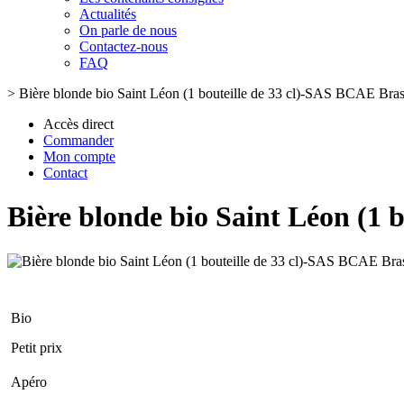
Actualités
On parle de nous
Contactez-nous
FAQ
>
Bière blonde bio Saint Léon (1 bouteille de 33 cl)-SAS BCAE Brass
Accès direct
Commander
Mon compte
Contact
Bière blonde bio Saint Léon (1 
Bio
Petit prix
Apéro