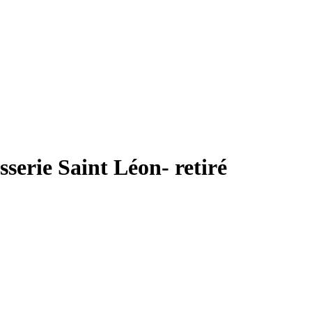
serie Saint Léon- retiré