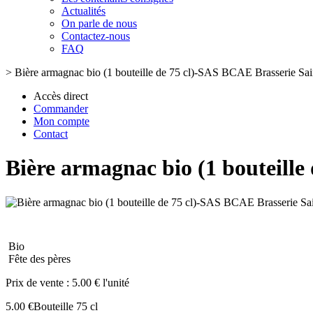
Actualités
On parle de nous
Contactez-nous
FAQ
>
Bière armagnac bio (1 bouteille de 75 cl)-SAS BCAE Brasserie Sain
Accès direct
Commander
Mon compte
Contact
Bière armagnac bio (1 bouteille
Bio
Fête des pères
Prix de vente :
5.00 € l'unité
5.00 €
Bouteille 75 cl