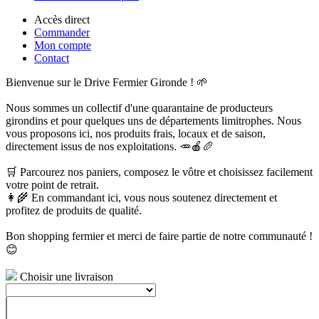
Accès direct
Commander
Mon compte
Contact
Bienvenue sur le Drive Fermier Gironde ! 🌱
Nous sommes un collectif d'une quarantaine de producteurs
girondins et pour quelques uns de départements limitrophes. Nous
vous proposons ici, nos produits frais, locaux et de saison,
directement issus de nos exploitations. 🥕🍎🥖
🛒 Parcourez nos paniers, composez le vôtre et choisissez facilement
votre point de retrait.
👩‍🌾 En commandant ici, vous nous soutenez directement et
profitez de produits de qualité.
Bon shopping fermier et merci de faire partie de notre communauté !
😊
Choisir une livraison