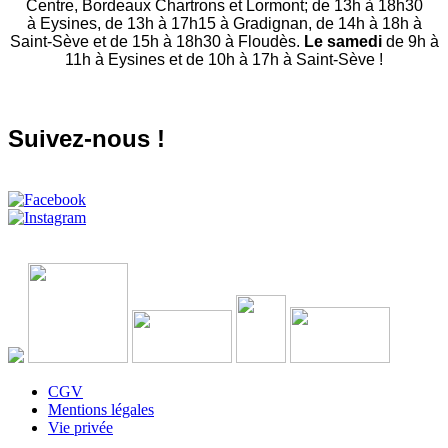
Centre, Bordeaux Chartrons et Lormont; de 13h à 18h30
à Eysines, de 13h à 17h15 à Gradignan, de 14h à 18h à
Saint-Sève et de 15h à 18h30 à Floudès.
Le samedi
de 9h à
11h à Eysines et de 10h à 17h à Saint-Sève !
Suivez-nous !
CGV
Mentions légales
Vie privée