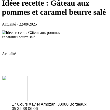
Idéee recette : Gâteau aux
pommes et caramel beurre salé
Actualité - 22/09/2025
Actualité
17 Cours Xavier Arnozan, 33000 Bordeaux
05 35 38 06 06