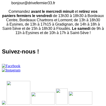
bonjour@drivefermier33.fr
Commandez
avant le mercredi minuit
et
retirez vos
paniers fermiers le vendredi
de 13h30 à 18h30 à Bordeaux
Centre, Bordeaux Chartrons et Lormont; de 13h à 18h30
à Eysines, de 13h à 17h15 à Gradignan, de 14h à 18h à
Saint-Sève et de 15h à 18h30 à Floudès.
Le samedi
de 9h à
11h à Eysines et de 10h à 17h à Saint-Sève !
Suivez-nous !