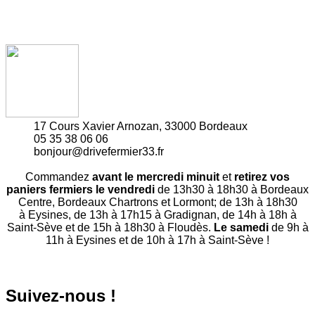
17 Cours Xavier Arnozan, 33000 Bordeaux
05 35 38 06 06
bonjour@drivefermier33.fr
Commandez
avant le mercredi minuit
et
retirez vos
paniers fermiers le vendredi
de 13h30 à 18h30 à Bordeaux
Centre, Bordeaux Chartrons et Lormont; de 13h à 18h30
à Eysines, de 13h à 17h15 à Gradignan, de 14h à 18h à
Saint-Sève et de 15h à 18h30 à Floudès.
Le samedi
de 9h à
11h à Eysines et de 10h à 17h à Saint-Sève !
Suivez-nous !