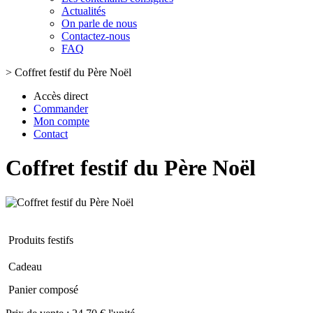
Actualités
On parle de nous
Contactez-nous
FAQ
>
Coffret festif du Père Noël
Accès direct
Commander
Mon compte
Contact
Coffret festif du Père Noël
Produits festifs
Cadeau
Panier composé