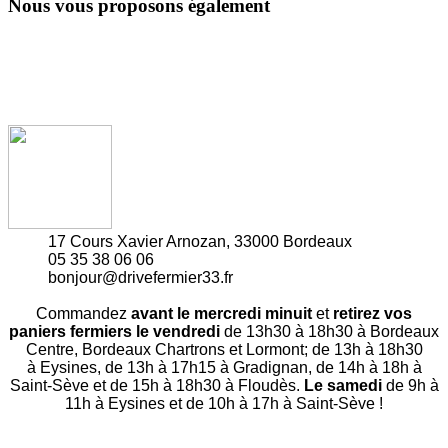
Nous vous proposons également
17 Cours Xavier Arnozan, 33000 Bordeaux
05 35 38 06 06
bonjour@drivefermier33.fr
Commandez
avant le mercredi minuit
et
retirez vos
paniers fermiers le vendredi
de 13h30 à 18h30 à Bordeaux
Centre, Bordeaux Chartrons et Lormont; de 13h à 18h30
à Eysines, de 13h à 17h15 à Gradignan, de 14h à 18h à
Saint-Sève et de 15h à 18h30 à Floudès.
Le samedi
de 9h à
11h à Eysines et de 10h à 17h à Saint-Sève !