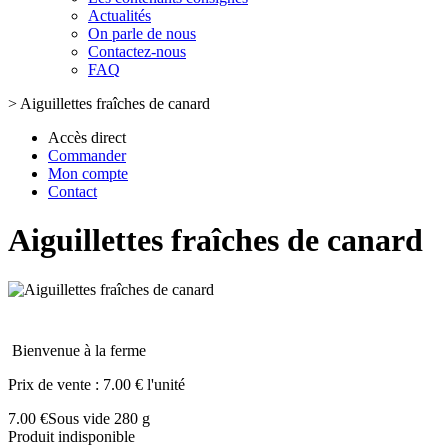
Actualités
On parle de nous
Contactez-nous
FAQ
>
Aiguillettes fraîches de canard
Accès direct
Commander
Mon compte
Contact
Aiguillettes fraîches de canard
Bienvenue à la ferme
Prix de vente :
7.00 € l'unité
7.00 €
Sous vide 280 g
Produit indisponible